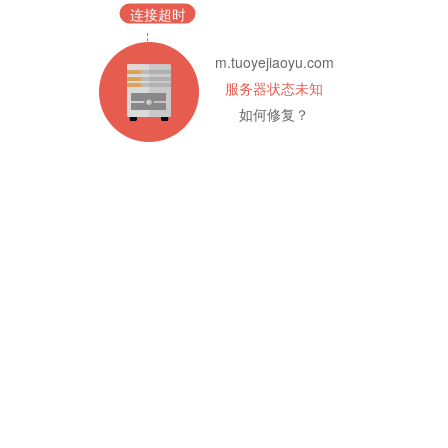
连接超时
m.tuoyejiaoyu.com
服务器状态未知
如何修复？