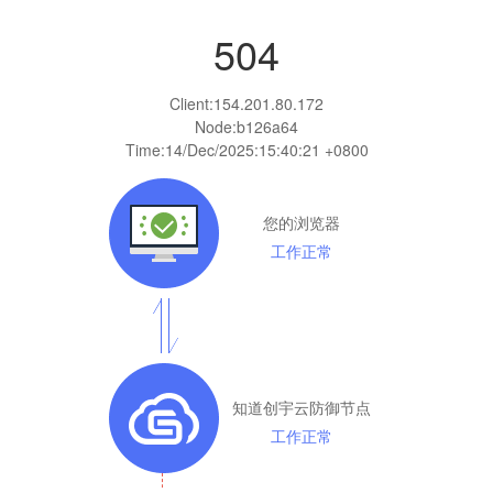
504
Client:
154.201.80.172
Node:b126a64
Time:
14/Dec/2025:15:40:21 +0800
您的浏览器
工作正常
知道创宇云防御节点
工作正常